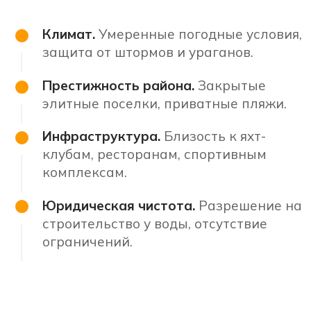
Климат.
Умеренные погодные условия,
защита от штормов и ураганов.
Престижность района.
Закрытые
элитные поселки, приватные пляжи.
Инфраструктура.
Близость к яхт-
клубам, ресторанам, спортивным
комплексам.
Юридическая чистота.
Разрешение на
строительство у воды, отсутствие
ограничений.