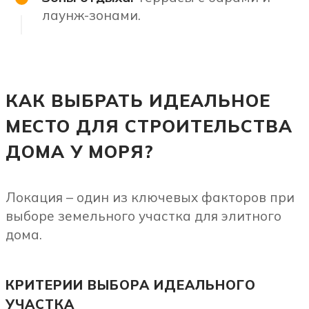
лаунж-зонами.
КАК ВЫБРАТЬ ИДЕАЛЬНОЕ
МЕСТО ДЛЯ СТРОИТЕЛЬСТВА
ДОМА У МОРЯ?
Локация – один из ключевых факторов при
выборе земельного участка для элитного
дома.
КРИТЕРИИ ВЫБОРА ИДЕАЛЬНОГО
УЧАСТКА