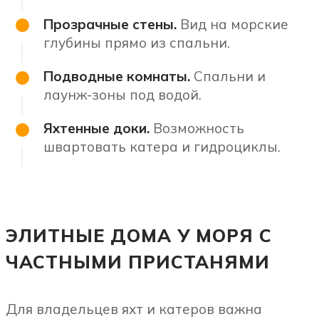
Прозрачные стены.
Вид на морские
глубины прямо из спальни.
Подводные комнаты.
Спальни и
лаунж-зоны под водой.
Яхтенные доки.
Возможность
швартовать катера и гидроциклы.
ЭЛИТНЫЕ ДОМА У МОРЯ С
ЧАСТНЫМИ ПРИСТАНЯМИ
Для владельцев яхт и катеров важна