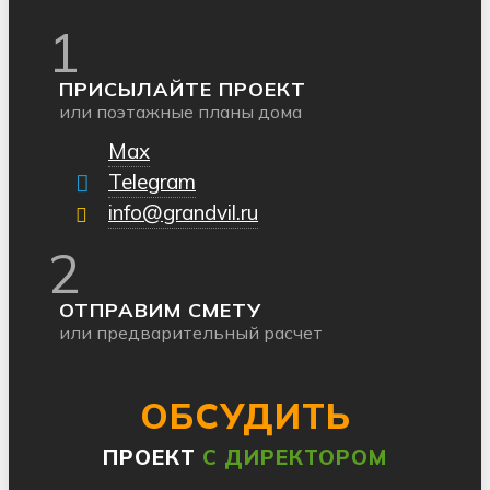
1
ПРИСЫЛАЙТЕ ПРОЕКТ
или поэтажные планы дома
Max
Telegram
info@grandvil.ru
2
ОТПРАВИМ СМЕТУ
или предварительный расчет
ОБСУДИТЬ
ПРОЕКТ
С ДИРЕКТОРОМ