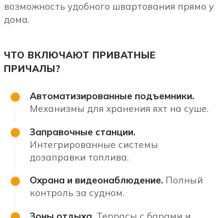
возможность удобного швартования прямо у
дома.
ЧТО ВКЛЮЧАЮТ ПРИВАТНЫЕ
ПРИЧАЛЫ?
Автоматизированные подъемники.
Механизмы для хранения яхт на суше.
Заправочные станции.
Интегрированные системы
дозаправки топлива.
Охрана и видеонаблюдение.
Полный
контроль за судном.
Зоны отдыха.
Террасы с барами и