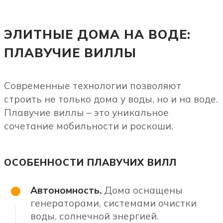
ЭЛИТНЫЕ ДОМА НА ВОДЕ:
ПЛАВУЧИЕ ВИЛЛЫ
Современные технологии позволяют
строить не только дома у воды, но и на воде.
Плавучие виллы – это уникальное
сочетание мобильности и роскоши.
ОСОБЕННОСТИ ПЛАВУЧИХ ВИЛЛ
Автономность.
Дома оснащены
генераторами, системами очистки
воды, солнечной энергией.