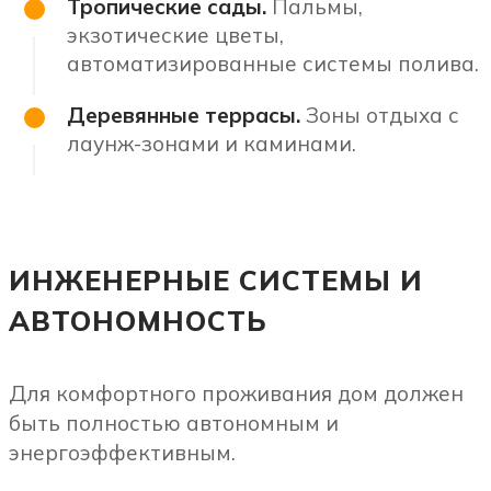
Тропические сады.
Пальмы,
экзотические цветы,
автоматизированные системы полива.
Деревянные террасы.
Зоны отдыха с
лаунж-зонами и каминами.
ИНЖЕНЕРНЫЕ СИСТЕМЫ И
АВТОНОМНОСТЬ
Для комфортного проживания дом должен
быть полностью автономным и
энергоэффективным.