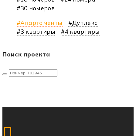
30 номеров
Апартаменты
Дуплекс
3 квартиры
4 квартиры
Поиск проекта