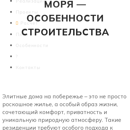
Реализации
МОРЯ —
Проекты
ОСОБЕННОСТИ
Расчет
СТРОИТЕЛЬСТВА
План
Особенности
?
Контакты
Элитные дома на побережье – это не просто
роскошное жилье, а особый образ жизни,
сочетающий комфорт, приватность и
уникальную природную атмосферу. Такие
резиденции требуют особого подхода к