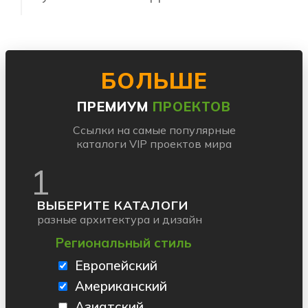
БОЛЬШЕ
ПРЕМИУМ
ПРОЕКТОВ
Ссылки на самые популярные
каталоги VIP проектов мира
1
ВЫБЕРИТЕ КАТАЛОГИ
разные архитектура и дизайн
Региональный стиль
Европейский
Американский
Азиатский