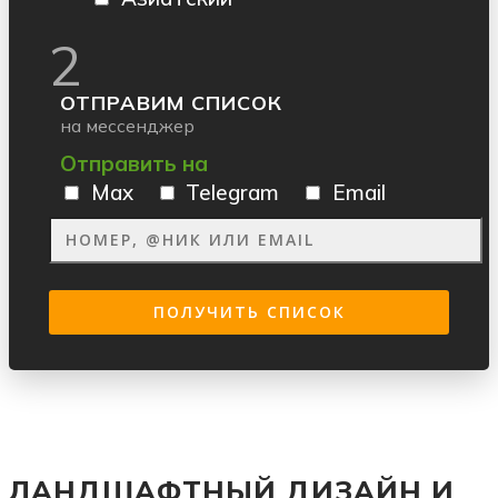
2
ОТПРАВИМ СПИСОК
на мессенджер
Отправить на
Max
Telegram
Email
ЛАНДШАФТНЫЙ ДИЗАЙН И