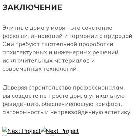
ЗАКЛЮЧЕНИЕ
Элитные дома у моря – это сочетание
роскоши, инноваций и гармонии с природой.
Они требуют тщательной проработки
архитектурных и инженерных решений,
исключительных материалов и
современных технологий.
Доверяя строительство профессионалам,
вы создаете не просто дом, а уникальную
резиденцию, обеспечивающую комфорт,
автономность и непревзойденную эстетику.