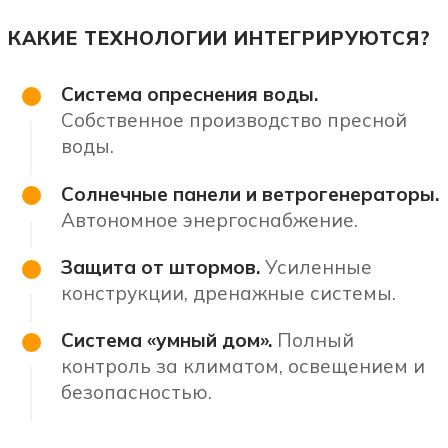
КАКИЕ ТЕХНОЛОГИИ ИНТЕГРИРУЮТСЯ?
Система опреснения воды.
Собственное производство пресной
воды.
Солнечные панели и ветрогенераторы.
Автономное энергоснабжение.
Защита от штормов.
Усиленные
конструкции, дренажные системы.
Система «умный дом».
Полный
контроль за климатом, освещением и
безопасностью.