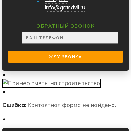
info@grandvil.ru
ОБРАТНЫЙ ЗВОНОК
×
×
Ошибка:
Контактная форма не найдена.
×