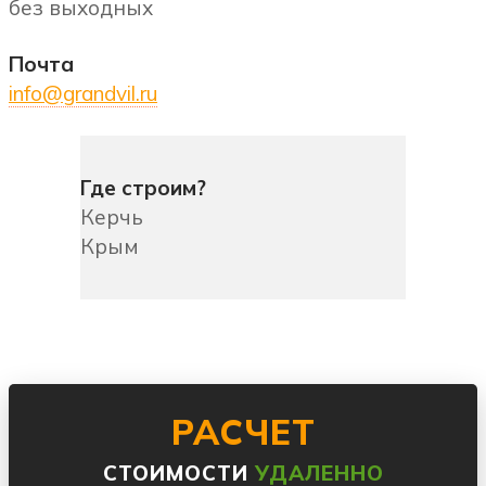
без выходных
Почта
info@grandvil.ru
Где строим?
Керчь
Крым
РАСЧЕТ
СТОИМОСТИ
УДАЛЕННО