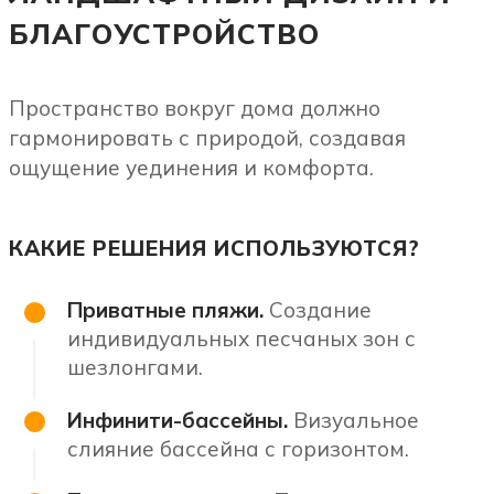
БЛАГОУСТРОЙСТВО
Пространство вокруг дома должно
гармонировать с природой, создавая
ощущение уединения и комфорта.
КАКИЕ РЕШЕНИЯ ИСПОЛЬЗУЮТСЯ?
Приватные пляжи.
Создание
индивидуальных песчаных зон с
шезлонгами.
Инфинити-бассейны.
Визуальное
слияние бассейна с горизонтом.