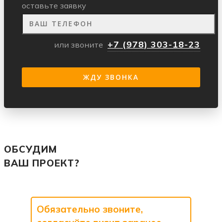
оставьте заявку
+7 (978) 303-18-23
или звоните
ОБСУДИМ
ВАШ ПРОЕКТ?
Обязательно звоните,