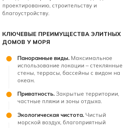
проектированию, строительству и
благоустройству.
КЛЮЧЕВЫЕ ПРЕИМУЩЕСТВА ЭЛИТНЫХ
ДОМОВ У МОРЯ
Панорамные виды.
Максимальное
использование локации – стеклянные
стены, террасы, бассейны с видом на
океан.
Приватность.
Закрытые территории,
частные пляжи и зоны отдыха.
Экологическая чистота.
Чистый
морской воздух, благоприятный