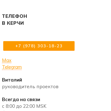
ТЕЛЕФОН
В КЕРЧИ
+7 (978) 303-18-23
Max
Telegram
Виталий
руководитель проектов
Всегда на связи
с 8:00 до 22:00 MSK