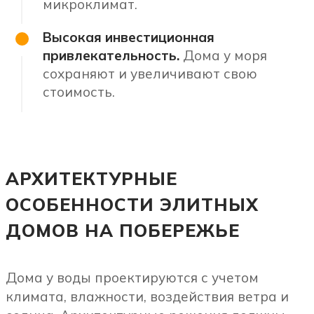
микроклимат.
Высокая инвестиционная
привлекательность.
Дома у моря
сохраняют и увеличивают свою
стоимость.
АРХИТЕКТУРНЫЕ
ОСОБЕННОСТИ ЭЛИТНЫХ
ДОМОВ НА ПОБЕРЕЖЬЕ
Дома у воды проектируются с учетом
климата, влажности, воздействия ветра и