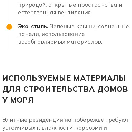
природой, открытые пространства и
естественная вентиляция.
Эко-стиль.
Зеленые крыши, солнечные
панели, использование
возобновляемых материалов.
ИСПОЛЬЗУЕМЫЕ МАТЕРИАЛЫ
ДЛЯ СТРОИТЕЛЬСТВА ДОМОВ
У МОРЯ
Элитные резиденции на побережье требуют
устойчивых к влажности, коррозии и