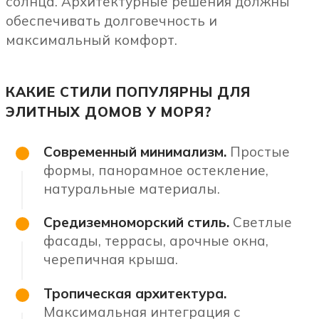
солнца. Архитектурные решения должны
обеспечивать долговечность и
максимальный комфорт.
КАКИЕ СТИЛИ ПОПУЛЯРНЫ ДЛЯ
ЭЛИТНЫХ ДОМОВ У МОРЯ?
Современный минимализм.
Простые
формы, панорамное остекление,
натуральные материалы.
Средиземноморский стиль.
Светлые
фасады, террасы, арочные окна,
черепичная крыша.
Тропическая архитектура.
Максимальная интеграция с