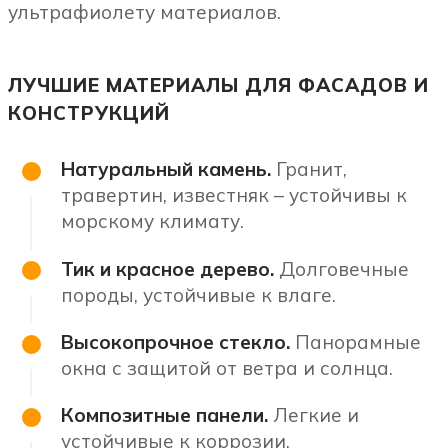
ультрафиолету материалов.
ЛУЧШИЕ МАТЕРИАЛЫ ДЛЯ ФАСАДОВ И
КОНСТРУКЦИЙ
Натуральный камень.
Гранит,
травертин, известняк – устойчивы к
морскому климату.
Тик и красное дерево.
Долговечные
породы, устойчивые к влаге.
Высокопрочное стекло.
Панорамные
окна с защитой от ветра и солнца.
Композитные панели.
Легкие и
устойчивые к коррозии.