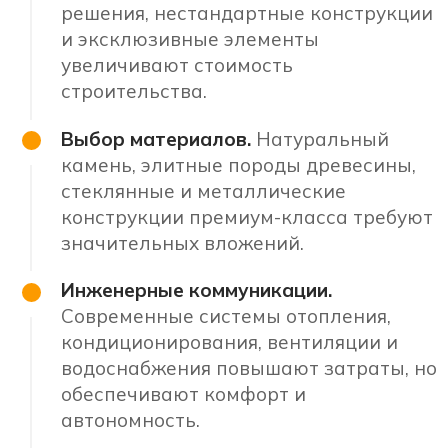
решения, нестандартные конструкции
и эксклюзивные элементы
увеличивают стоимость
строительства.
Выбор материалов.
Натуральный
камень, элитные породы древесины,
стеклянные и металлические
конструкции премиум-класса требуют
значительных вложений.
Инженерные коммуникации.
Современные системы отопления,
кондиционирования, вентиляции и
водоснабжения повышают затраты, но
обеспечивают комфорт и
автономность.