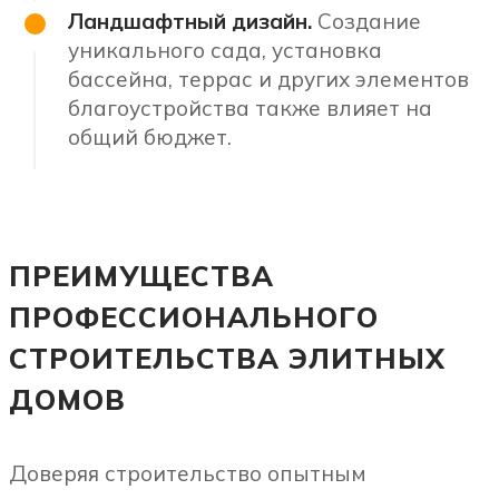
Ландшафтный дизайн.
Создание
уникального сада, установка
бассейна, террас и других элементов
благоустройства также влияет на
общий бюджет.
ПРЕИМУЩЕСТВА
ПРОФЕССИОНАЛЬНОГО
СТРОИТЕЛЬСТВА ЭЛИТНЫХ
ДОМОВ
Доверяя строительство опытным