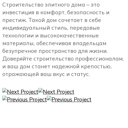
Строительство элитного дома – это
инвестиция в комфорт, безопасность и
престиж. Такой дом сочетает в себе
индивидуальный стиль, передовые
технологии и высококачественные
материалы, обеспечивая владельцам
безупречное пространство для жизни.
Доверяйте строительство профессионалам,
и ваш дом станет надежной крепостью,
отражающей ваш вкус и статус.