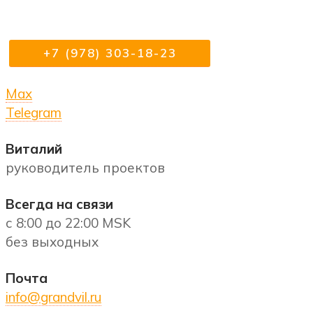
+7 (978) 303-18-23
Max
Telegram
Виталий
руководитель проектов
Всегда на связи
с 8:00 до 22:00 MSK
без выходных
Почта
info@grandvil.ru