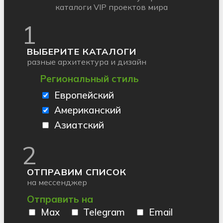
каталоги VIP проектов мира
1
ВЫБЕРИТЕ КАТАЛОГИ
разные архитектура и дизайн
Региональный стиль
Европейский
Американский
Азиатский
2
ОТПРАВИМ СПИСОК
на мессенджер
Отправить на
Max
Telegram
Email