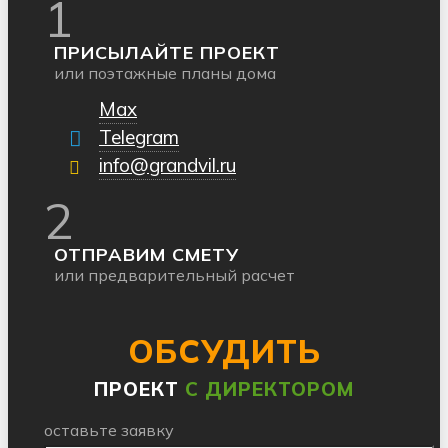
1
ПРИСЫЛАЙТЕ ПРОЕКТ
или поэтажные планы дома
Max
Telegram
info@grandvil.ru
2
ОТПРАВИМ СМЕТУ
или предварительный расчет
ОБСУДИТЬ
ПРОЕКТ
С ДИРЕКТОРОМ
оставьте заявку