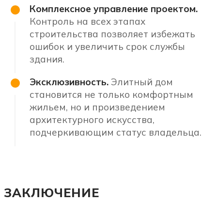
Комплексное управление проектом.
Контроль на всех этапах
строительства позволяет избежать
ошибок и увеличить срок службы
здания.
Эксклюзивность.
Элитный дом
становится не только комфортным
жильем, но и произведением
архитектурного искусства,
подчеркивающим статус владельца.
ЗАКЛЮЧЕНИЕ