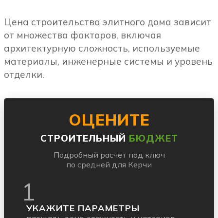
Цена строительства элитного дома зависит
от множества факторов, включая
архитектурную сложность, используемые
материалы, инженерные системы и уровень
отделки.
ОЦЕНИТЕ
СТРОИТЕЛЬНЫЙ
БЮДЖЕТ
Подробный расчет под ключ
по средней для Керчи
1
УКАЖИТЕ ПАРАМЕТРЫ