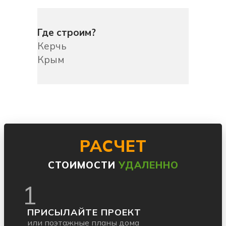
Где строим?
Керчь
Крым
РАСЧЕТ
СТОИМОСТИ
УДАЛЕННО
1
ПРИСЫЛАЙТЕ ПРОЕКТ
или поэтажные планы дома