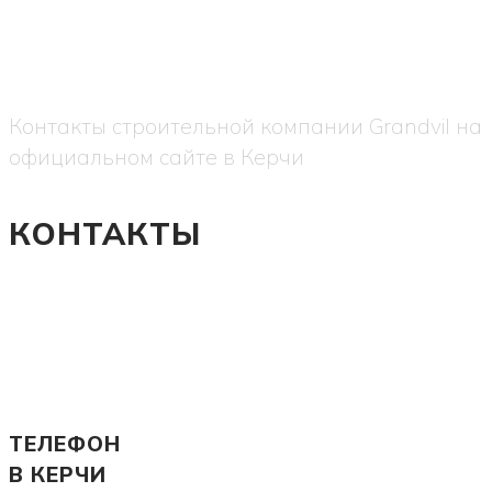
Контакты строительной компании Grandvil на
официальном сайте в Керчи
КОНТАКТЫ
ТЕЛЕФОН
В КЕРЧИ