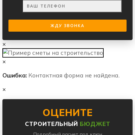
×
×
Ошибка:
Контактная форма не найдена.
×
ОЦЕНИТЕ
СТРОИТЕЛЬНЫЙ
БЮДЖЕТ
Подробный расчет под ключ