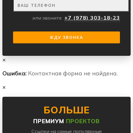
+7 (978) 303-18-23
или звоните
×
Ошибка:
Контактная форма не найдена.
×
БОЛЬШЕ
ПРЕМИУМ
ПРОЕКТОВ
Ссылки на самые популярные