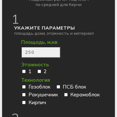
по средней для Керчи
1
УКАЖИТЕ ПАРАМЕТРЫ
площадь дома, этажность и материал
Площадь, м.кв
Этажность
1
2
Технология
Газоблок
ПСБ блок
Ракушечник
Керамоблок
Кирпич