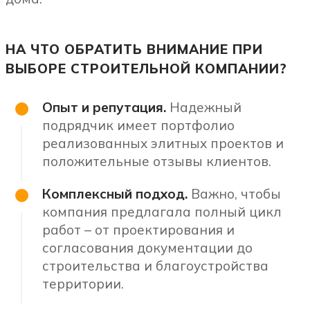
НА ЧТО ОБРАТИТЬ ВНИМАНИЕ ПРИ
ВЫБОРЕ СТРОИТЕЛЬНОЙ КОМПАНИИ?
Опыт и репутация.
Надежный
подрядчик имеет портфолио
реализованных элитных проектов и
положительные отзывы клиентов.
Комплексный подход.
Важно, чтобы
компания предлагала полный цикл
работ – от проектирования и
согласования документации до
строительства и благоустройства
территории.