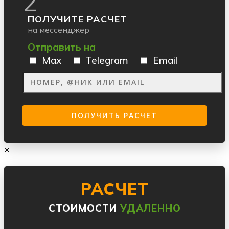
2
ПОЛУЧИТЕ РАСЧЕТ
на мессенджер
Отправить на
Max
Telegram
Email
×
РАСЧЕТ
СТОИМОСТИ
УДАЛЕННО