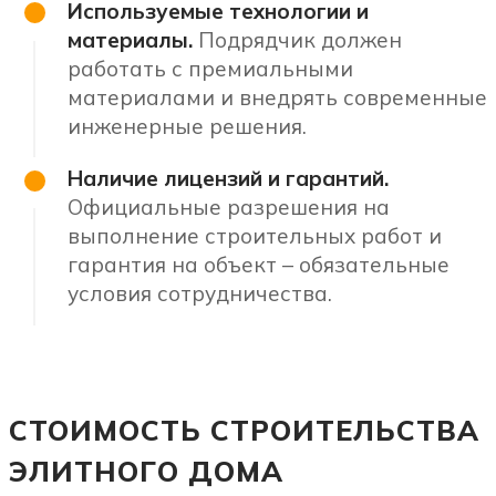
Используемые технологии и
материалы.
Подрядчик должен
работать с премиальными
материалами и внедрять современные
инженерные решения.
Наличие лицензий и гарантий.
Официальные разрешения на
выполнение строительных работ и
гарантия на объект – обязательные
условия сотрудничества.
СТОИМОСТЬ СТРОИТЕЛЬСТВА
ЭЛИТНОГО ДОМА