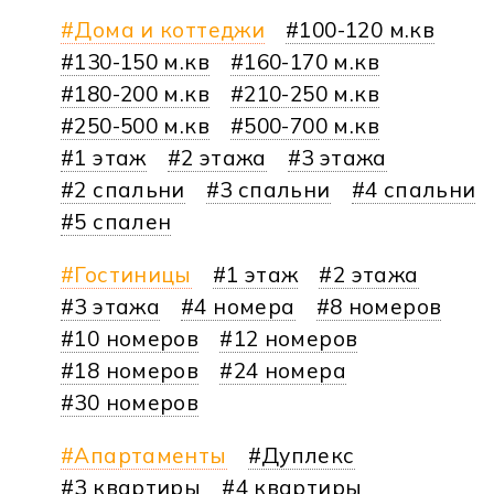
Дома и коттеджи
100-120 м.кв
130-150 м.кв
160-170 м.кв
180-200 м.кв
210-250 м.кв
250-500 м.кв
500-700 м.кв
1 этаж
2 этажа
3 этажа
2 спальни
3 спальни
4 спальни
5 спален
Гостиницы
1 этаж
2 этажа
3 этажа
4 номера
8 номеров
10 номеров
12 номеров
18 номеров
24 номера
30 номеров
Апартаменты
Дуплекс
3 квартиры
4 квартиры