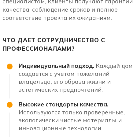
специалистам, клиенты получают гарантии
качества, соблюдение сроков и полное
соответствие проекта их ожиданиям.
ЧТО ДАЕТ СОТРУДНИЧЕСТВО С
ПРОФЕССИОНАЛАМИ?
Индивидуальный подход.
Каждый дом
создается с учетом пожеланий
владельца, его образа жизни и
эстетических предпочтений.
Высокие стандарты качества.
Используются только проверенные,
экологически чистые материалы и
инновационные технологии.