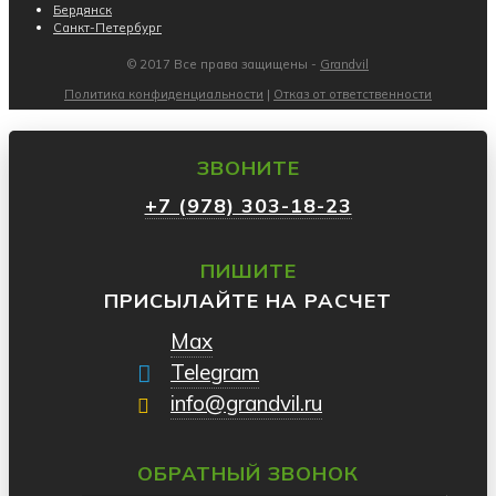
Бердянск
Санкт-Петербург
© 2017 Все права защищены -
Grandvil
Политика конфиденциальности
|
Отказ от ответственности
ЗВОНИТЕ
+7 (978) 303-18-23
ПИШИТЕ
ПРИСЫЛАЙТЕ НА РАСЧЕТ
Max
Telegram
info@grandvil.ru
ОБРАТНЫЙ ЗВОНОК