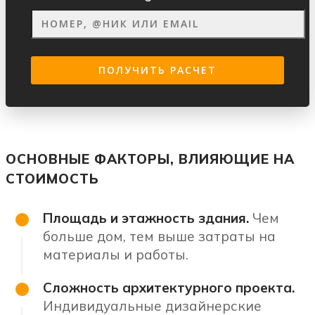
ОСНОВНЫЕ ФАКТОРЫ, ВЛИЯЮЩИЕ НА
СТОИМОСТЬ
Площадь и этажность здания.
Чем
больше дом, тем выше затраты на
материалы и работы.
Сложность архитектурного проекта.
Индивидуальные дизайнерские