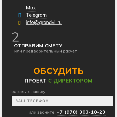
Max
Telegram
info@grandvil.ru
2
ОТПРАВИМ СМЕТУ
или предварительный расчет
ОБСУДИТЬ
ПРОЕКТ
С ДИРЕКТОРОМ
оставьте заявку
+7 (978) 303-18-23
или звоните