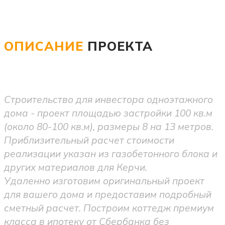
ОПИСАНИЕ
ПРОЕКТА
Строительство для инвестора одноэтажного
дома - проект площадью застройки 100 кв.м
(около 80-100 кв.м), размеры 8 на 13 метров.
Приблизительный расчет стоимости
реализации указан из газобетонного блока и
других материалов для Керчи.
Удаленно изготовим оригинальный проект
для вашего дома и предоставим подробный
сметный расчет. Построим коттедж премиум
класса в ипотеку от Сбербанка без