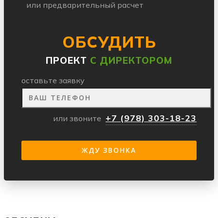
или предварительный расчет
ОБСУДИТЬ
ПРОЕКТ
С ДИРЕКТОРОМ
оставьте заявку
+7 (978) 303-18-23
или звоните