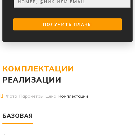
КОМПЛЕКТАЦИИ
РЕАЛИЗАЦИИ
Фото
Параметры
Цена
Комплектации
БАЗОВАЯ