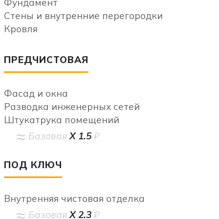
Фундамент
Стены и внутренние перегородки
Кровля
ПРЕДЧИСТОВАЯ
Фасад и окна
Разводка инженерных сетей
Штукатрука помещений
Базовая
Х 1.5
₽
ПОД КЛЮЧ
Внутренняя чистовая отделка
Базовая
Х 2.3
₽