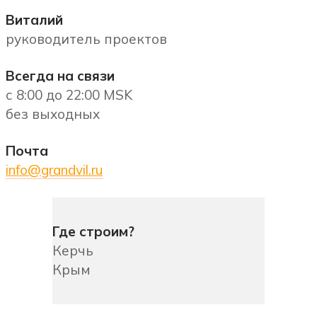
Виталий
руководитель проектов
Всегда на связи
с 8:00 до 22:00 MSK
без выходных
Почта
info@grandvil.ru
Где строим?
Керчь
Крым