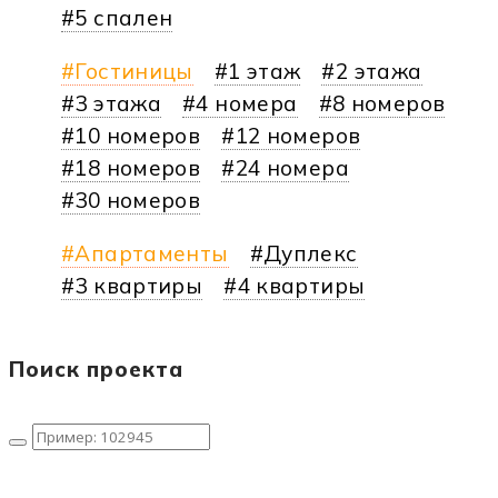
5 спален
Гостиницы
1 этаж
2 этажа
3 этажа
4 номера
8 номеров
10 номеров
12 номеров
18 номеров
24 номера
30 номеров
Апартаменты
Дуплекс
3 квартиры
4 квартиры
Поиск проекта