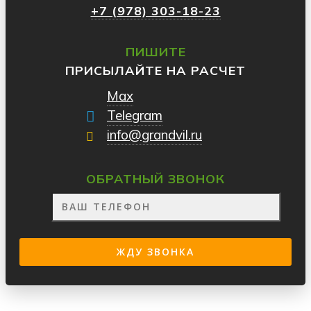
+7 (978) 303-18-23
ПИШИТЕ
ПРИСЫЛАЙТЕ НА РАСЧЕТ
Max
Telegram
info@grandvil.ru
ОБРАТНЫЙ ЗВОНОК