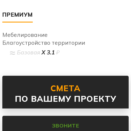
ПРЕМИУМ
Мебелирование
Благоустройство территории
Базовая
Х 3.1
₽
СМЕТА
ПО ВАШЕМУ ПРОЕКТУ
ЗВОНИТЕ