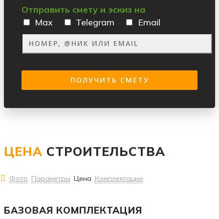
Отправить смету и эскиз на
Max
Telegram
Email
ЦЕНА
СТРОИТЕЛЬСТВА
Фото
Параметры
Цена
Комплектации
БАЗОВАЯ КОМПЛЕКТАЦИЯ