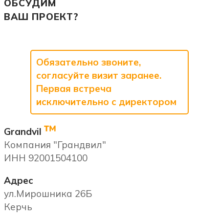
ОБСУДИМ
ВАШ ПРОЕКТ?
Обязательно звоните,
согласуйте визит заранее.
Первая встреча
исключительно с директором
™
Grandvil
Компания "Грандвил"
ИНН 92001504100
Адрес
ул.Мирошника 26Б
Керчь