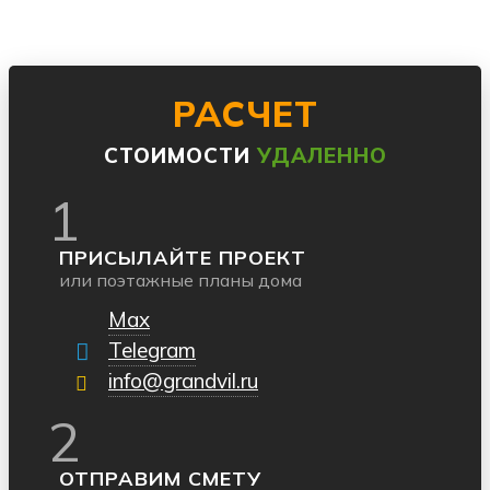
РАСЧЕТ
СТОИМОСТИ
УДАЛЕННО
1
ПРИСЫЛАЙТЕ ПРОЕКТ
или поэтажные планы дома
Max
Telegram
info@grandvil.ru
2
ОТПРАВИМ СМЕТУ