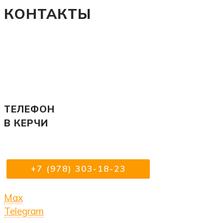
КОНТАКТЫ
ТЕЛЕФОН
В КЕРЧИ
+7 (978) 303-18-23
Max
Telegram