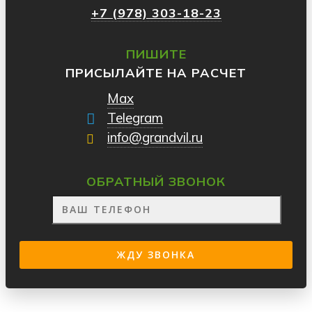
+7 (978) 303-18-23
ПИШИТЕ
ПРИСЫЛАЙТЕ НА РАСЧЕТ
Max
Telegram
info@grandvil.ru
ОБРАТНЫЙ ЗВОНОК