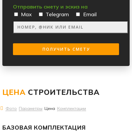
Отправить смету и эскиз на
Max
Telegram
Email
ЦЕНА
СТРОИТЕЛЬСТВА
Фото
Параметры
Цена
Комплектации
БАЗОВАЯ КОМПЛЕКТАЦИЯ