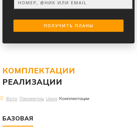
КОМПЛЕКТАЦИИ
РЕАЛИЗАЦИИ
Фото
Параметры
Цена
Комплектации
БАЗОВАЯ