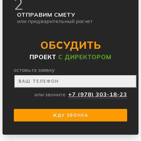
2
ОТПРАВИМ СМЕТУ
или предварительный расчет
ОБСУДИТЬ
ПРОЕКТ
С ДИРЕКТОРОМ
оставьте заявку
+7 (978) 303-18-23
или звоните