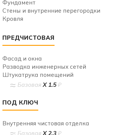
Фундамент
Стены и внутренние перегородки
Кровля
ПРЕДЧИСТОВАЯ
Фасад и окна
Разводка инженерных сетей
Штукатрука помещений
Базовая
Х 1.5
₽
ПОД КЛЮЧ
Внутренняя чистовая отделка
Базовая
Х 2.3
₽