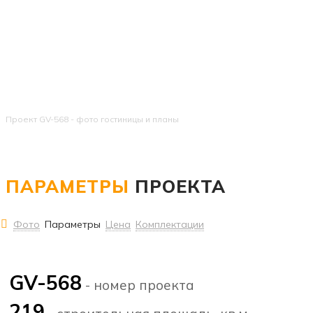
Проект GV-568 - фото гостиницы и планы
ПАРАМЕТРЫ
ПРОЕКТА
Фото
Параметры
Цена
Комплектации
GV-568
- номер проекта
219