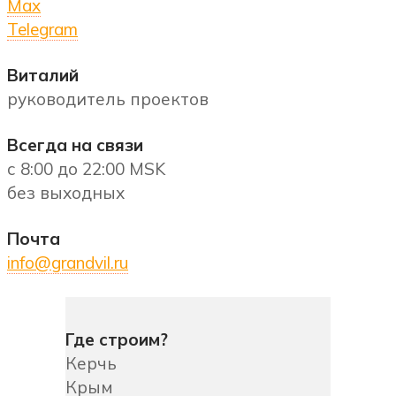
Max
Telegram
Виталий
руководитель проектов
Всегда на связи
с 8:00 до 22:00 MSK
без выходных
Почта
info@grandvil.ru
Где строим?
Керчь
Крым