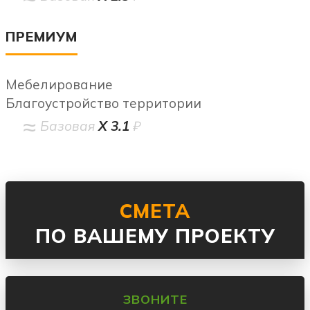
ПРЕМИУМ
Мебелирование
Благоустройство территории
Базовая
Х 3.1
₽
СМЕТА
ПО ВАШЕМУ ПРОЕКТУ
ЗВОНИТЕ