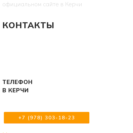
официальном сайте в Керчи
КОНТАКТЫ
ТЕЛЕФОН
В КЕРЧИ
+7 (978) 303-18-23