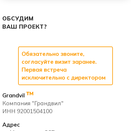
ОБСУДИМ
ВАШ ПРОЕКТ?
Обязательно звоните,
согласуйте визит заранее.
Первая встреча
исключительно с директором
™
Grandvil
Компания "Грандвил"
ИНН 92001504100
Адрес