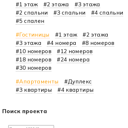
1 этаж
2 этажа
3 этажа
2 спальни
3 спальни
4 спальни
5 спален
Гостиницы
1 этаж
2 этажа
3 этажа
4 номера
8 номеров
10 номеров
12 номеров
18 номеров
24 номера
30 номеров
Апартаменты
Дуплекс
3 квартиры
4 квартиры
Поиск проекта