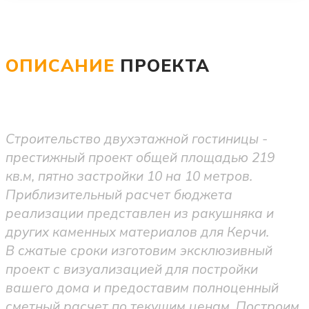
ОПИСАНИЕ
ПРОЕКТА
Строительство двухэтажной гостиницы -
престижный проект общей площадью 219
кв.м, пятно застройки 10 на 10 метров.
Приблизительный расчет бюджета
реализации представлен из ракушняка и
других каменных материалов для Керчи.
В сжатые сроки изготовим эксклюзивный
проект с визуализацией для постройки
вашего дома и предоставим полноценный
сметный расчет по текущим ценам. Построим