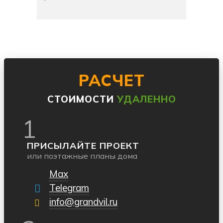
РАСЧЕТ
СТОИМОСТИ
УДАЛЕННО
1
ПРИСЫЛАЙТЕ ПРОЕКТ
или поэтажные планы дома
Max
Telegram
info@grandvil.ru